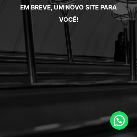
EM BREVE, UM NOVO SITE PARA
VOCÊ!