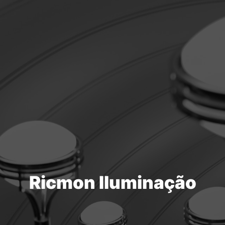
Ricmon Iluminação